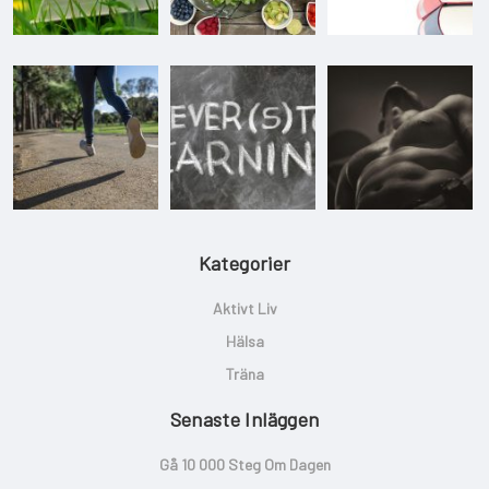
Kategorier
Aktivt Liv
Hälsa
Träna
Senaste Inläggen
Gå 10 000 Steg Om Dagen