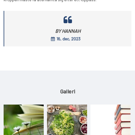
BY HANNAH
16, dec, 2023
Galleri